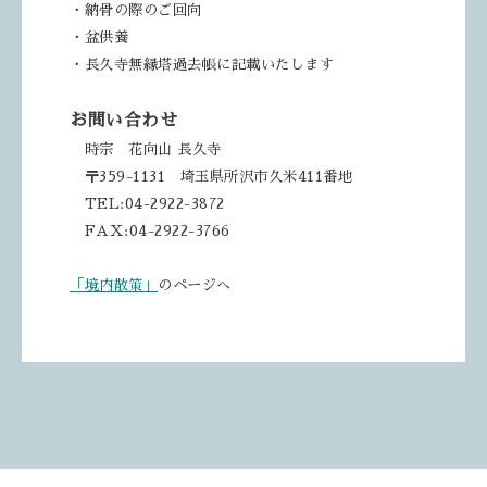
・納骨の際のご回向
・盆供養
・長久寺無縁塔過去帳に記載いたします
お問い合わせ
時宗 花向山 長久寺
〒359-1131 埼玉県所沢市久米411番地
TEL:04-2922-3872
FAX:04-2922-3766
「境内散策」
のページへ