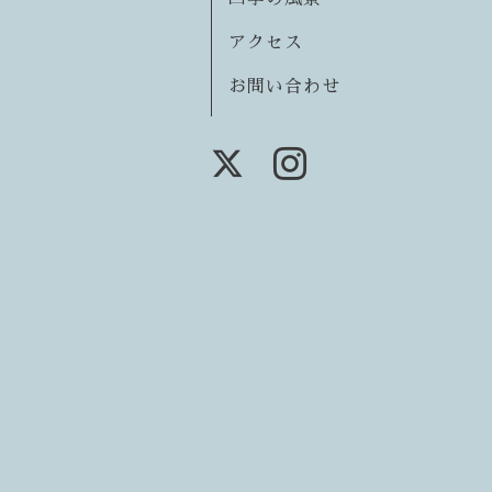
アクセス
お問い合わせ