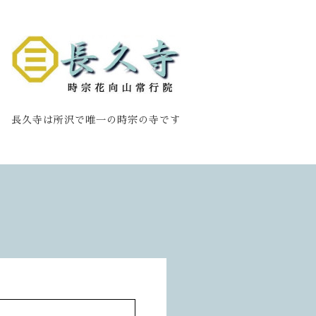
長久寺は所沢で唯一の時宗の寺です