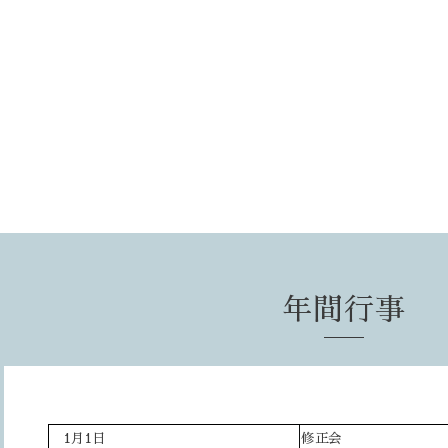
年間行事
1月1日
修正会