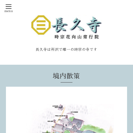
長久寺は所沢で唯一の時宗の寺です
境内散策